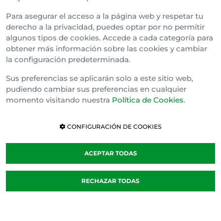
Para asegurar el acceso a la página web y respetar tu
derecho a la privacidad, puedes optar por no permitir
algunos tipos de cookies. Accede a cada categoría para
obtener más información sobre las cookies y cambiar
la configuración predeterminada.
Sus preferencias se aplicarán solo a este sitio web,
pudiendo cambiar sus preferencias en cualquier
momento visitando nuestra
Política de Cookies
.
CONFIGURACIÓN DE COOKIES
ACEPTAR TODAS
RECHAZAR TODAS