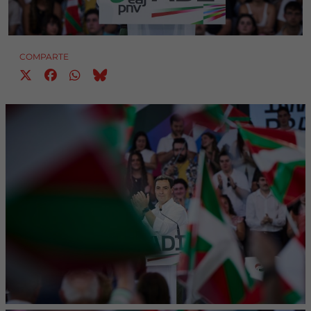
COMPARTE