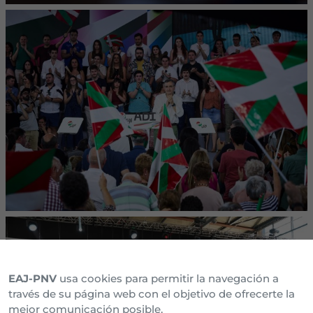
EAJ-PNV
usa cookies para permitir la navegación a
través de su página web con el objetivo de ofrecerte la
mejor comunicación posible.