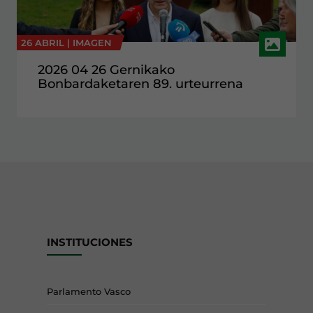
26 ABRIL |
IMAGEN
2026 04 26 Gernikako
Bonbardaketaren 89. urteurrena
INSTITUCIONES
Parlamento Vasco