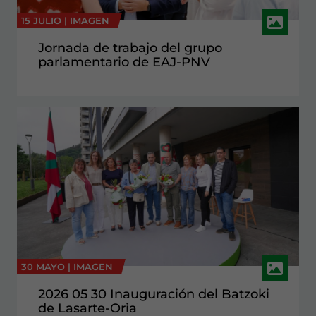
15 JULIO |
IMAGEN
Jornada de trabajo del grupo
parlamentario de EAJ-PNV
30 MAYO |
IMAGEN
2026 05 30 Inauguración del Batzoki
de Lasarte-Oria