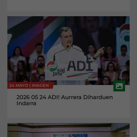
24 MAYO |
IMAGEN
2026 05 24 ADI! Aurrera Diharduen
Indarra