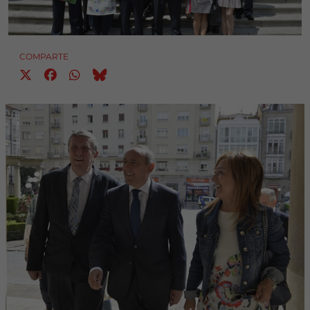
COMPARTE