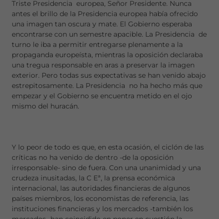
Triste Presidencia europea, Señor Presidente. Nunca
antes el brillo de la Presidencia europea había ofrecido
una imagen tan oscura y mate. El Gobierno esperaba
encontrarse con un semestre apacible. La Presidencia de
turno le iba a permitir entregarse plenamente a la
propaganda europeísta, mientras la oposición declaraba
una tregua responsable en aras a preservar la imagen
exterior. Pero todas sus expectativas se han venido abajo
estrepitosamente. La Presidencia no ha hecho más que
empezar y el Gobierno se encuentra metido en el ojo
mismo del huracán.
Y lo peor de todo es que, en esta ocasión, el ciclón de las
críticas no ha venido de dentro -de la oposición
irresponsable- sino de fuera. Con una unanimidad y una
crudeza inusitadas, la C Eª, la prensa económica
internacional, las autoridades financieras de algunos
países miembros, los economistas de referencia, las
instituciones financieras y los mercados -también los