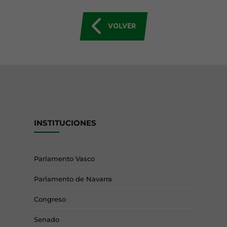
VOLVER
INSTITUCIONES
Parlamento Vasco
Parlamento de Navarra
Congreso
Senado