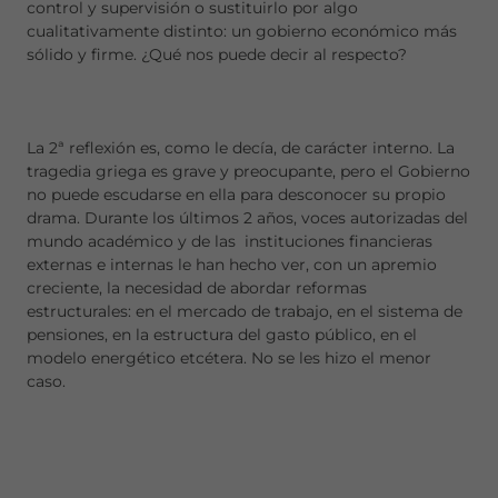
control y supervisión o sustituirlo por algo
cualitativamente distinto: un gobierno económico más
sólido y firme. ¿Qué nos puede decir al respecto?
La 2ª reflexión es, como le decía, de carácter interno. La
tragedia griega es grave y preocupante, pero el Gobierno
no puede escudarse en ella para desconocer su propio
drama. Durante los últimos 2 años, voces autorizadas del
mundo académico y de las instituciones financieras
externas e internas le han hecho ver, con un apremio
creciente, la necesidad de abordar reformas
estructurales: en el mercado de trabajo, en el sistema de
pensiones, en la estructura del gasto público, en el
modelo energético etcétera. No se les hizo el menor
caso.