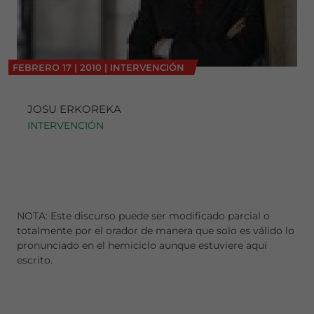
FEBRERO
17
|
2010
|
INTERVENCIÓN
JOSU ERKOREKA
INTERVENCIÓN
NOTA: Este discurso puede ser modificado parcial o
totalmente por el orador de manera que solo es válido lo
pronunciado en el hemiciclo aunque estuviere aquí
escrito.