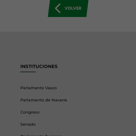
VOLVER
INSTITUCIONES
Parlamento Vasco
Parlamento de Navarra
Congreso
Senado