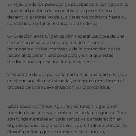
5.- Fijación de los períodos de pruebas para comprobar la
capacidad política de un pueblo, que permitirían el
desarrollo progresivo de sus derechos políticos hasta su
constitución total en Estado si así lo desea.
6.- Creación en la Organización Federal Europea de una
sección especial que se ocuparía de un modo
permanente de los intereses y de la protección de las
nacionalidades sin Estado propio y en la que éstas
tendrían una representación permanente.
7.- Garantía de paz por cada parte -nacionalidad y Estado
en el que aquella está situada-, mientras toma forma el
proceso de una nueva situación jurídico-política.
Estas ideas -continúa Aguirre-, no tenían lugar en el
mundo de pasiones y de intereses de la pre-guerra. Pero
son fundamentales en toda tentativa de federación en
organizaciones supra-estatales, sobre todo en Europa. La
filosofía política que se orienta hacia el futuro,