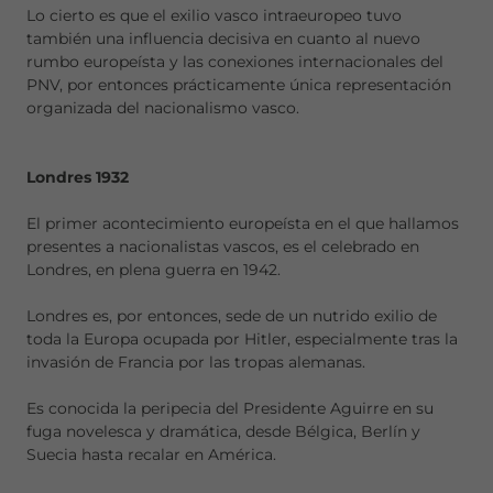
Lo cierto es que el exilio vasco intraeuropeo tuvo
también una influencia decisiva en cuanto al nuevo
rumbo europeísta y las conexiones internacionales del
PNV, por entonces prácticamente única representación
organizada del nacionalismo vasco.
Londres 1932
El primer acontecimiento europeísta en el que hallamos
presentes a nacionalistas vascos, es el celebrado en
Londres, en plena guerra en 1942.
Londres es, por entonces, sede de un nutrido exilio de
toda la Europa ocupada por Hitler, especialmente tras la
invasión de Francia por las tropas alemanas.
Es conocida la peripecia del Presidente Aguirre en su
fuga novelesca y dramática, desde Bélgica, Berlín y
Suecia hasta recalar en América.