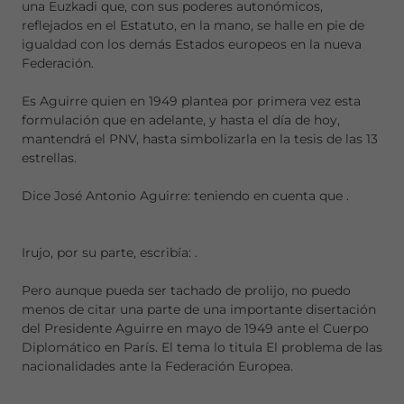
una Euzkadi que, con sus poderes autonómicos,
reflejados en el Estatuto, en la mano, se halle en pie de
igualdad con los demás Estados europeos en la nueva
Federación.
Es Aguirre quien en 1949 plantea por primera vez esta
formulación que en adelante, y hasta el día de hoy,
mantendrá el PNV, hasta simbolizarla en la tesis de las 13
estrellas.
Dice José Antonio Aguirre: teniendo en cuenta que
.
Irujo, por su parte, escribía:
.
Pero aunque pueda ser tachado de prolijo, no puedo
menos de citar una parte de una importante disertación
del Presidente Aguirre en mayo de 1949 ante el Cuerpo
Diplomático en París. El tema lo titula El problema de las
nacionalidades ante la Federación Europea.