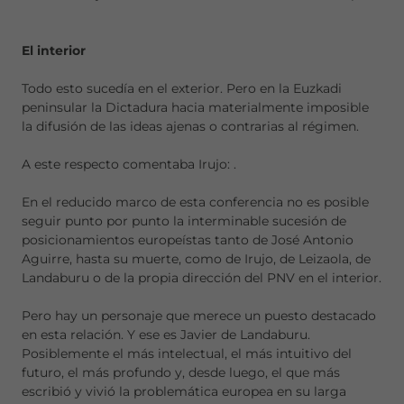
El interior
Todo esto sucedía en el exterior. Pero en la Euzkadi
peninsular la Dictadura hacia materialmente imposible
la difusión de las ideas ajenas o contrarias al régimen.
A este respecto comentaba Irujo:
.
En el reducido marco de esta conferencia no es posible
seguir punto por punto la interminable sucesión de
posicionamientos europeístas tanto de José Antonio
Aguirre, hasta su muerte, como de Irujo, de Leizaola, de
Landaburu o de la propia dirección del PNV en el interior.
Pero hay un personaje que merece un puesto destacado
en esta relación. Y ese es Javier de Landaburu.
Posiblemente el más intelectual, el más intuitivo del
futuro, el más profundo y, desde luego, el que más
escribió y vivió la problemática europea en su larga