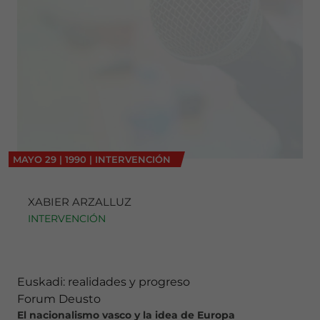
MAYO
29
|
1990
|
INTERVENCIÓN
XABIER ARZALLUZ
INTERVENCIÓN
Euskadi: realidades y progreso
Forum Deusto
El nacionalismo vasco y la idea de Europa