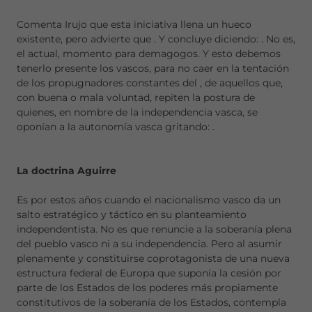
Comenta Irujo que esta iniciativa llena un hueco
existente, pero advierte que
. Y concluye diciendo:
. No es,
el actual, momento para demagogos. Y esto debemos
tenerlo presente los vascos, para no caer en la tentación
de los propugnadores constantes del
, de aquellos que,
con buena o mala voluntad, repiten la postura de
quienes, en nombre de la independencia vasca, se
oponían a la autonomía vasca gritando:
.
La doctrina Aguirre
Es por estos años cuando el nacionalismo vasco da un
salto estratégico y táctico en su planteamiento
independentista. No es que renuncie a la soberanía plena
del pueblo vasco ni a su independencia. Pero al asumir
plenamente y constituirse coprotagonista de una nueva
estructura federal de Europa que suponía la cesión por
parte de los Estados de los poderes más propiamente
constitutivos de la soberanía de los Estados, contempla