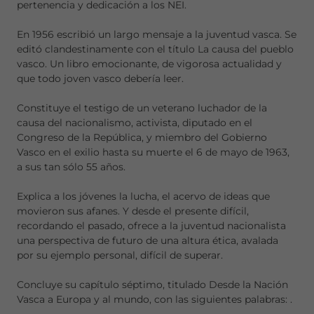
pertenencia y dedicación a los NEI.
En 1956 escribió un largo mensaje a la juventud vasca. Se
editó clandestinamente con el título La causa del pueblo
vasco. Un libro emocionante, de vigorosa actualidad y
que todo joven vasco debería leer.
Constituye el testigo de un veterano luchador de la
causa del nacionalismo, activista, diputado en el
Congreso de la República, y miembro del Gobierno
Vasco en el exilio hasta su muerte el 6 de mayo de 1963,
a sus tan sólo 55 años.
Explica a los jóvenes la lucha, el acervo de ideas que
movieron sus afanes. Y desde el presente difícil,
recordando el pasado, ofrece a la juventud nacionalista
una perspectiva de futuro de una altura ética, avalada
por su ejemplo personal, difícil de superar.
Concluye su capítulo séptimo, titulado Desde la Nación
Vasca a Europa y al mundo, con las siguientes palabras:
.