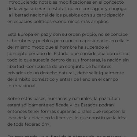
introduciendo notables modificaciones en el concepto
de la vieja soberanía estatal, quiere consagrar y conjugar
la libertad nacional de los pueblos con su participación
en espacios políticos-económicos más amplios.
Esta Europa en paz y con su orden propio, no se concibe
si hombres y pueblos permanecen aprisionados en ella. Y
del mismo modo que el hombre ha superado el
concepto cerrado del Estado, que consideraba doméstico
todo lo que sucedía dentro de sus fronteras, la nación sin
libertad -compuesta de un conjunto de hombres
privados de un derecho natural-, debe salir igualmente
del ámbito doméstico y entrar de lleno en el campo
internacional.
Sobre estas bases, humanas y naturales, la paz futura
estará sólidamente edificada y los Estados podrán
entonces tener formas supranacionales que respeten la
idea de la unidad en la libertad, lo que constituye la idea
de toda federación>.