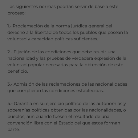
Las siguientes normas podrían servir de base a este
proceso:
1.- Proclamación de la norma jurídica general del
derecho a la libertad de todos los pueblos que posean la
voluntad y capacidad políticas suficientes.
2.- Fijación de las condiciones que debe reunir una
nacionalidad y las pruebas de verdadera expresión de la
voluntad popular necesarias para la obtención de este
beneficio.
3.- Admisión de las reclamaciones de las nacionalidades
que cumplieran las condiciones establecidas.
4.- Garantía en su ejercicio político de las autonomías y
soberanías políticas obtenidas por las nacionalidades, o
pueblos, aun cuando fuesen el resultado de una
convención libre con el Estado del que éstos forman
parte.