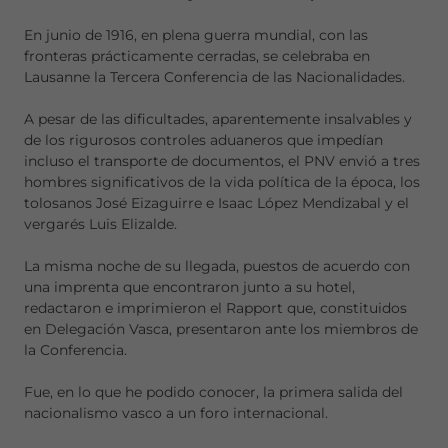
En junio de 1916, en plena guerra mundial, con las
fronteras prácticamente cerradas, se celebraba en
Lausanne la Tercera Conferencia de las Nacionalidades.
A pesar de las dificultades, aparentemente insalvables y
de los rigurosos controles aduaneros que impedían
incluso el transporte de documentos, el PNV envió a tres
hombres significativos de la vida política de la época, los
tolosanos José Eizaguirre e Isaac López Mendizabal y el
vergarés Luis Elizalde.
La misma noche de su llegada, puestos de acuerdo con
una imprenta que encontraron junto a su hotel,
redactaron e imprimieron el Rapport que, constituidos
en Delegación Vasca, presentaron ante los miembros de
la Conferencia.
Fue, en lo que he podido conocer, la primera salida del
nacionalismo vasco a un foro internacional.