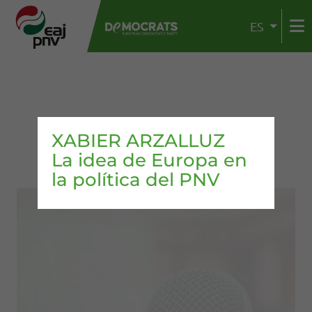
ES
XABIER ARZALLUZ
La idea de Europa en
la política del PNV