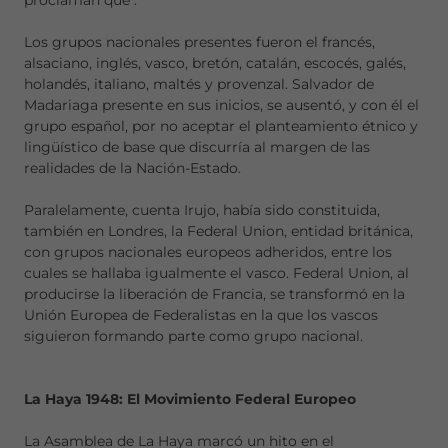
proclaman que
.
Los grupos nacionales presentes fueron el francés,
alsaciano, inglés, vasco, bretón, catalán, escocés, galés,
holandés, italiano, maltés y provenzal. Salvador de
Madariaga presente en sus inicios, se ausentó, y con él el
grupo español, por no aceptar el planteamiento étnico y
lingüístico de base que discurría al margen de las
realidades de la Nación-Estado.
Paralelamente, cuenta Irujo, había sido constituida,
también en Londres, la Federal Union, entidad británica,
con grupos nacionales europeos adheridos, entre los
cuales se hallaba igualmente el vasco. Federal Union, al
producirse la liberación de Francia, se transformó en la
Unión Europea de Federalistas en la que los vascos
siguieron formando parte como grupo nacional.
La Haya 1948: El Movimiento Federal Europeo
La Asamblea de La Haya marcó un hito en el