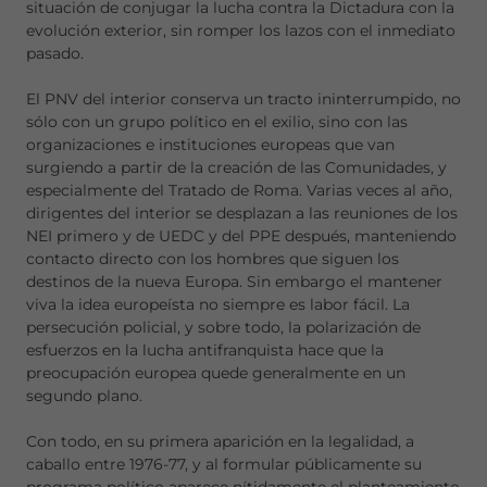
situación de conjugar la lucha contra la Dictadura con la
evolución exterior, sin romper los lazos con el inmediato
pasado.
El PNV del interior conserva un tracto ininterrumpido, no
sólo con un grupo político en el exilio, sino con las
organizaciones e instituciones europeas que van
surgiendo a partir de la creación de las Comunidades, y
especialmente del Tratado de Roma. Varias veces al año,
dirigentes del interior se desplazan a las reuniones de los
NEI primero y de UEDC y del PPE después, manteniendo
contacto directo con los hombres que siguen los
destinos de la nueva Europa. Sin embargo el mantener
viva la idea europeísta no siempre es labor fácil. La
persecución policial, y sobre todo, la polarización de
esfuerzos en la lucha antifranquista hace que la
preocupación europea quede generalmente en un
segundo plano.
Con todo, en su primera aparición en la legalidad, a
caballo entre 1976-77, y al formular públicamente su