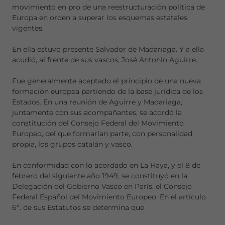
movimiento en pro de una reestructuración política de
Europa en orden a superar los esquemas estatales
vigentes.
En ella estuvo presente Salvador de Madariaga. Y a ella
acudió, al frente de sus vascos, José Antonio Aguirre.
Fue generalmente aceptado el principio de una nueva
formación europea partiendo de la base jurídica de los
Estados. En una reunión de Aguirre y Madariaga,
juntamente con sus acompañantes, se acordó la
constitución del Consejo Federal del Movimiento
Europeo, del que formarían parte, con personalidad
propia, los grupos catalán y vasco.
En conformidad con lo acordado en La Haya, y el 8 de
febrero del siguiente año 1949, se constituyó en la
Delegación del Gobierno Vasco en París, el Consejo
Federal Español del Movimiento Europeo. En el artículo
6º. de sus Estatutos se determina que
.