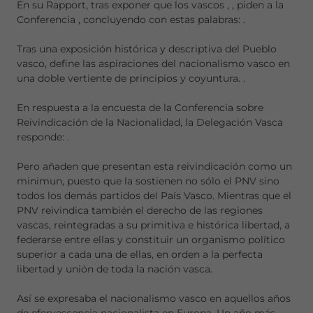
En su Rapport, tras exponer que los vascos
,
, piden a la
Conferencia
, concluyendo con estas palabras:
.
Tras una exposición histórica y descriptiva del Pueblo
vasco, define las aspiraciones del nacionalismo vasco en
una doble vertiente de principios y coyuntura.
.
En respuesta a la encuesta de la Conferencia sobre
Reivindicación de la Nacionalidad, la Delegación Vasca
responde:
.
Pero añaden que presentan esta reivindicación como un
minimun, puesto que la sostienen no sólo el PNV sino
todos los demás partidos del País Vasco. Mientras que el
PNV reivindica también el derecho de las regiones
vascas, reintegradas a su primitiva e histórica libertad, a
federarse entre ellas y constituir un organismo político
superior a cada una de ellas, en orden a la perfecta
libertad y unión de toda la nación vasca.
Así se expresaba el nacionalismo vasco en aquellos años