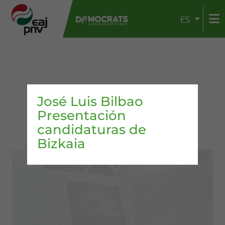
ES
José Luis Bilbao
Presentación
candidaturas de
Bizkaia