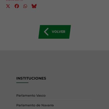
VOLVER
INSTITUCIONES
Parlamento Vasco
Parlamento de Navarra