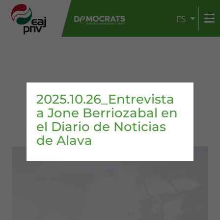
ES
2025.10.26_Entrevista
a Jone Berriozabal en
el Diario de Noticias
de Alava