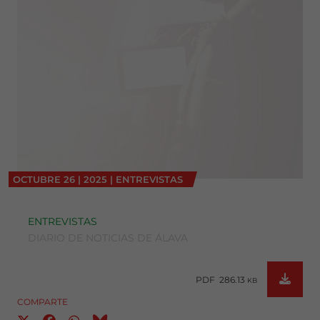
OCTUBRE
26
|
2025
|
ENTREVISTAS
ENTREVISTAS
DIARIO DE NOTICIAS DE ÁLAVA
PDF 286.13
KB
COMPARTE