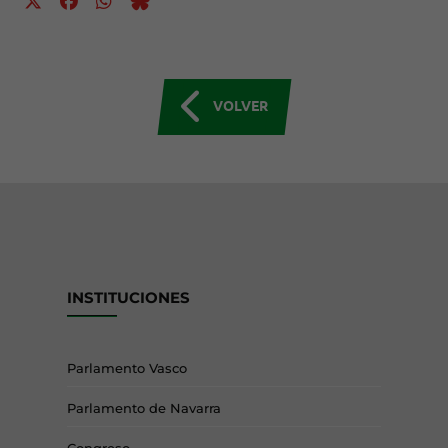
VOLVER
INSTITUCIONES
Parlamento Vasco
Parlamento de Navarra