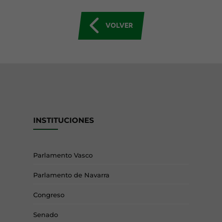
VOLVER
INSTITUCIONES
Parlamento Vasco
Parlamento de Navarra
Congreso
Senado