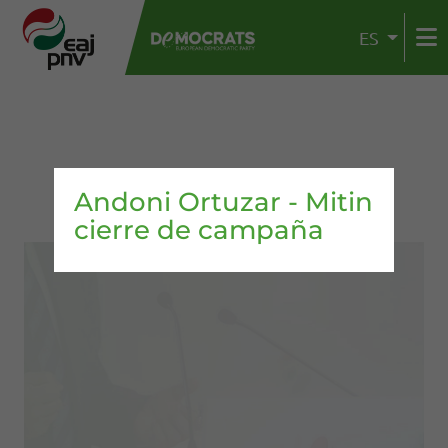
ES
Andoni Ortuzar - Mitin
cierre de campaña