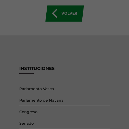
VOLVER
INSTITUCIONES
Parlamento Vasco
Parlamento de Navarra
Congreso
Senado