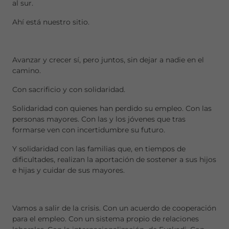
al sur.
Ahí está nuestro sitio.
Avanzar y crecer sí, pero juntos, sin dejar a nadie en el
camino.
Con sacrificio y con solidaridad.
Solidaridad con quienes han perdido su empleo. Con las
personas mayores. Con las y los jóvenes que tras
formarse ven con incertidumbre su futuro.
Y solidaridad con las familias que, en tiempos de
dificultades, realizan la aportación de sostener a sus hijos
e hijas y cuidar de sus mayores.
Vamos a salir de la crisis. Con un acuerdo de cooperación
para el empleo. Con un sistema propio de relaciones