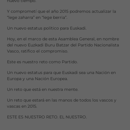
nuevo tiempo.
Y comprometí que el año 2015 podremos actualizar la
“lege zaharra” en “lege berria”.
Un nuevo estatus político para Euskadi.
Hoy, en el marco de esta Asamblea General, en nombre
del nuevo Euzkadi Buru Batzar del Partido Nacionalista
Vasco, ratifico el compromiso.
Este es nuestro reto como Partido.
Un nuevo estatus para que Euskadi sea una Nación en
Europa y una Nación Europea.
Un reto que está en nuestra mente.
Un reto que estará en las manos de todos los vascos y
vascas en 2015.
ESTE ES NUESTRO RETO. EL NUESTRO.