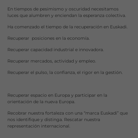
En tiempos de pesimismo y oscuridad necesitamos
luces que alumbren y enciendan la esperanza colectiva.
Ha comenzado el tiempo de la recuperación en Euskadi.
Recuperar posiciones en la economía.
Recuperar capacidad industrial e innovadora.
Recuperar mercados, actividad y empleo.
Recuperar el pulso, la confianza, el rigor en la gestión.
Recuperar espacio en Europa y participar en la
orientación de la nueva Europa.
Recobrar nuestra fortaleza con una “marca Euskadi” que
nos identifique y distinga. Rescatar nuestra
representación internacional.