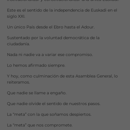
Este es el sentido de la independencia de Euskadi en el
siglo XXI.
Un único País desde el Ebro hasta el Adour.
Sustentado por la voluntad democrática de la
ciudadanía.
Nada ni nadie va a variar ese compromiso.
Lo hemos afirmado siempre.
Y hoy, como culminación de esta Asamblea General, lo
reiteramos.
Que nadie se llame a engaño.
Que nadie olvide el sentido de nuestros pasos.
La “meta” con la que soñamos despiertos.
La “meta” que nos compromete.