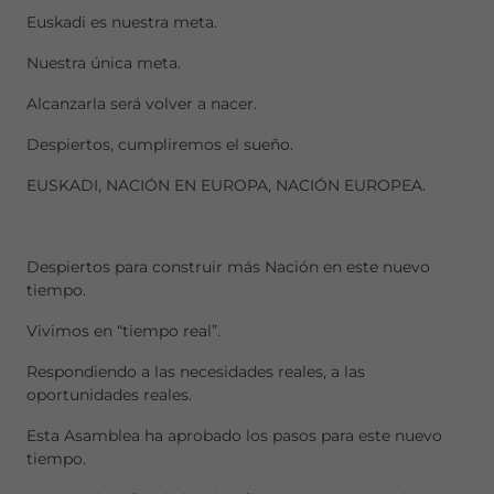
Euskadi es nuestra meta.
Nuestra única meta.
Alcanzarla será volver a nacer.
Despiertos, cumpliremos el sueño.
EUSKADI, NACIÓN EN EUROPA, NACIÓN EUROPEA.
Despiertos para construir más Nación en este nuevo
tiempo.
Vivimos en “tiempo real”.
Respondiendo a las necesidades reales, a las
oportunidades reales.
Esta Asamblea ha aprobado los pasos para este nuevo
tiempo.