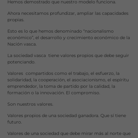
Hemos demostrado que nuestro modelo funciona.
Ahora necesitamos profundizar, ampliar las capacidades
propias.
Esto es lo que hemos denominado “nacionalismo
económico”, el desarrollo y crecimiento económico de la
Nación vasca.
La sociedad vasca tiene valores propios que debe seguir
potenciando.
Valores compartidos como el trabajo, el esfuerzo, la
solidaridad, la cooperación, el asociacionismo, el espíritu
emprendedor, la toma de partido por la calidad, la
formación o la innovación. El compromiso.
Son nuestros valores.
Valores propios de una sociedad ganadora. Que sí tiene
futuro.
Valores de una sociedad que debe mirar más al norte que