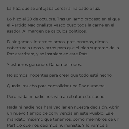
La Paz, que se antojaba cercana, ha dado a luz.
Lo hizo el 20 de octubre. Tras un largo proceso en el que
el Partido Nacionalista Vasco puso toda la carne en el
asador. Al margen de cálculos políticos.
Dialogamos, intermediamos, presionamos, dimos
cobertura a unos y otros para que el bien supremo de la
Paz aterrizara, y se instalara en este País.
Y estamos ganando. Ganamos todos.
No somos inocentes para creer que todo está hecho.
Queda mucho para consolidar una Paz duradera.
Pero nada ni nadie nos va a arrebatar este sueño.
Nada ni nadie nos hará vacilar en nuestra decisión. Abrir
un nuevo tiempo de convivencia en este Pueblo. Es el
mandato máximo que tenemos, como miembros de un
Partido que nos decimos humanista. Y lo vamos a