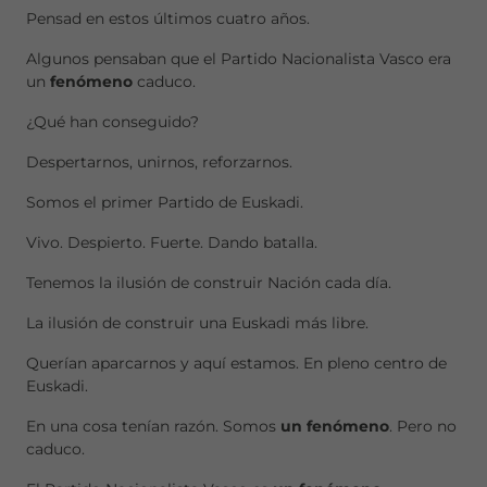
Pensad en estos últimos cuatro años.
Algunos pensaban que el Partido Nacionalista Vasco era
un
fenómeno
caduco.
¿Qué han conseguido?
Despertarnos, unirnos, reforzarnos.
Somos el primer Partido de Euskadi.
Vivo. Despierto. Fuerte. Dando batalla.
Tenemos la ilusión de construir Nación cada día.
La ilusión de construir una Euskadi más libre.
Querían aparcarnos y aquí estamos. En pleno centro de
Euskadi.
En una cosa tenían razón. Somos
un
fenómeno
. Pero no
caduco.