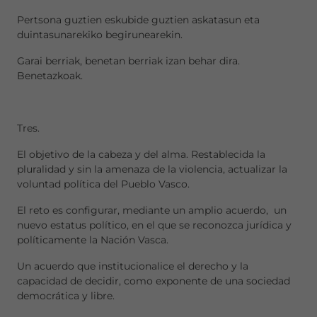
Pertsona guztien eskubide guztien askatasun eta
duintasunarekiko begirunearekin.
Garai berriak, benetan berriak izan behar dira.
Benetazkoak.
Tres.
El objetivo de la cabeza y del alma. Restablecida la
pluralidad y sin la amenaza de la violencia, actualizar la
voluntad política del Pueblo Vasco.
El reto es configurar, mediante un amplio acuerdo, un
nuevo estatus político, en el que se reconozca jurídica y
políticamente la Nación Vasca.
Un acuerdo que institucionalice el derecho y la
capacidad de decidir, como exponente de una sociedad
democrática y libre.