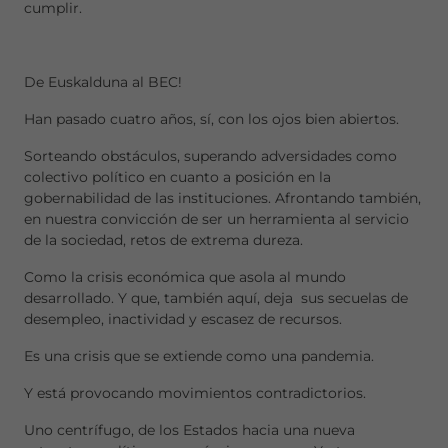
cumplir.
De Euskalduna al BEC!
Han pasado cuatro años, sí, con los ojos bien abiertos.
Sorteando obstáculos, superando adversidades como
colectivo político en cuanto a posición en la
gobernabilidad de las instituciones. Afrontando también,
en nuestra convicción de ser un herramienta al servicio
de la sociedad, retos de extrema dureza.
Como la crisis económica que asola al mundo
desarrollado. Y que, también aquí, deja sus secuelas de
desempleo, inactividad y escasez de recursos.
Es una crisis que se extiende como una pandemia.
Y está provocando movimientos contradictorios.
Uno centrífugo, de los Estados hacia una nueva