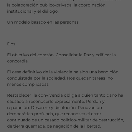
la colaboración publico-privada, la coordinación
institucional y el diálogo.
Un modelo basado en las personas.
Dos.
El objetivo del corazón. Consolidar la Paz y edificar la
concordia.
El cese definitivo de la violencia ha sido una bendición
conquistada por la sociedad. Nos quedan tareas no
menos complicadas.
Restablecer la convivencia obliga a quien tanto daño ha
causado a reconocerlo expresamente. Perdón y
reparación. Desarme y disolución. Renovación
democrática profunda, que reconozca el error
continuado de un pasado político-militar de destrucción,
de tierra quemada, de negación de la libertad.