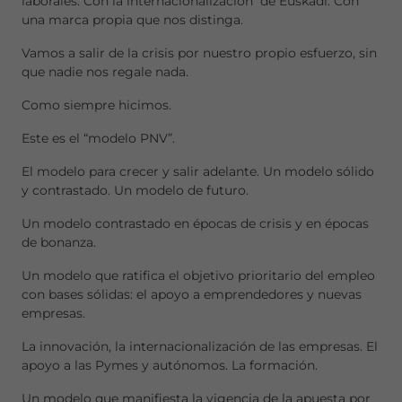
laborales. Con la internacionalización de Euskadi. Con
una marca propia que nos distinga.
Vamos a salir de la crisis por nuestro propio esfuerzo, sin
que nadie nos regale nada.
Como siempre hicimos.
Este es el “modelo PNV”.
El modelo para crecer y salir adelante. Un modelo sólido
y contrastado. Un modelo de futuro.
Un modelo contrastado en épocas de crisis y en épocas
de bonanza.
Un modelo que ratifica el objetivo prioritario del empleo
con bases sólidas: el apoyo a emprendedores y nuevas
empresas.
La innovación, la internacionalización de las empresas. El
apoyo a las Pymes y autónomos. La formación.
Un modelo que manifiesta la vigencia de la apuesta por