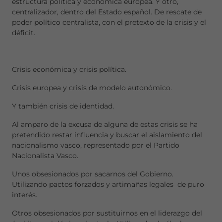
estructura política y económica europea. Y otro,
centralizador, dentro del Estado español. De rescate de
poder político centralista, con el pretexto de la crisis y el
déficit.
Crisis económica y crisis política.
Crisis europea y crisis de modelo autonómico.
Y también crisis de identidad.
Al amparo de la excusa de alguna de estas crisis se ha
pretendido restar influencia y buscar el aislamiento del
nacionalismo vasco, representado por el Partido
Nacionalista Vasco.
Unos obsesionados por sacarnos del Gobierno.
Utilizando pactos forzados y artimañas legales de puro
interés.
Otros obsesionados por sustituirnos en el liderazgo del