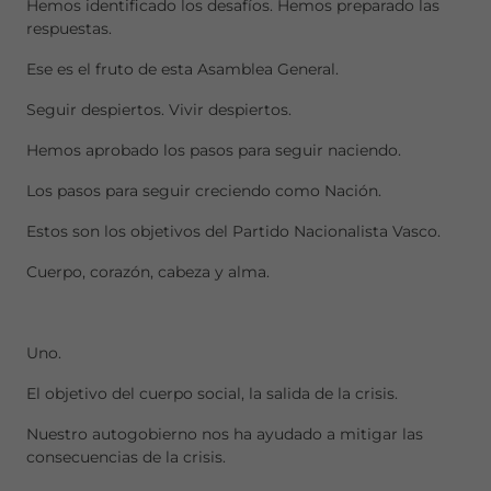
Hemos identificado los desafíos. Hemos preparado las
respuestas.
Ese es el fruto de esta Asamblea General.
Seguir despiertos. Vivir despiertos.
Hemos aprobado los pasos para seguir naciendo.
Los pasos para seguir creciendo como Nación.
Estos son los objetivos del Partido Nacionalista Vasco.
Cuerpo, corazón, cabeza y alma.
Uno.
El objetivo del cuerpo social, la salida de la crisis.
Nuestro autogobierno nos ha ayudado a mitigar las
consecuencias de la crisis.