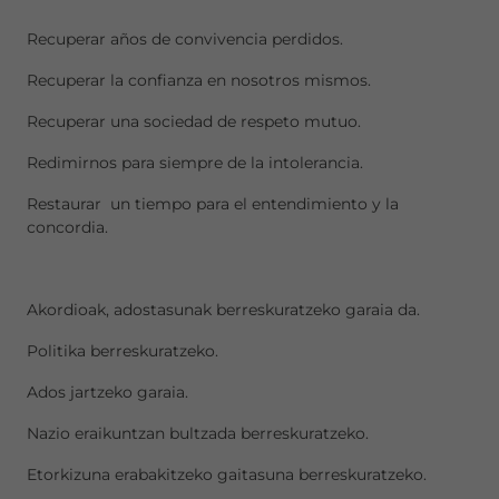
Recuperar años de convivencia perdidos.
Recuperar la confianza en nosotros mismos.
Recuperar una sociedad de respeto mutuo.
Redimirnos para siempre de la intolerancia.
Restaurar un tiempo para el entendimiento y la
concordia.
Akordioak, adostasunak berreskuratzeko garaia da.
Politika berreskuratzeko.
Ados jartzeko garaia.
Nazio eraikuntzan bultzada berreskuratzeko.
Etorkizuna erabakitzeko gaitasuna berreskuratzeko.