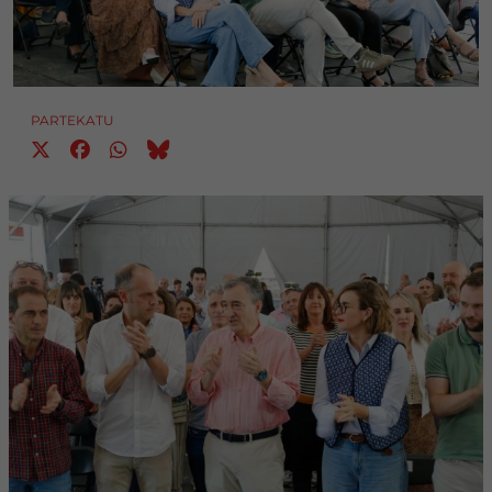
PARTEKATU