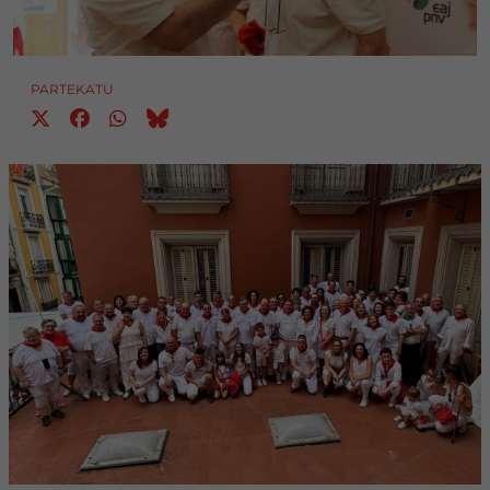
PARTEKATU