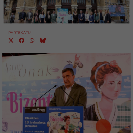
PARTEKATU