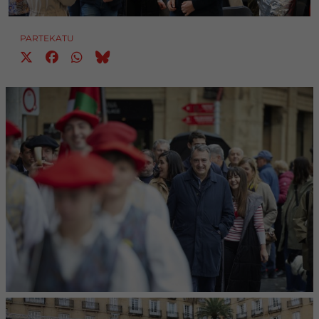
PARTEKATU