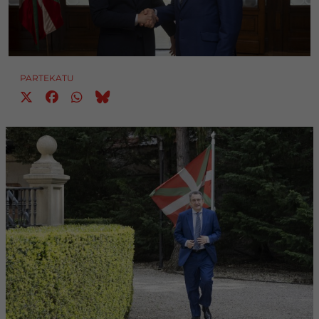
PARTEKATU