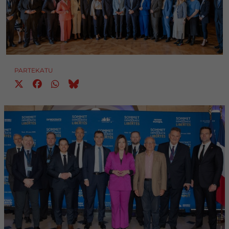
PARTEKATU