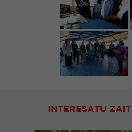
INTERESATU ZAIT