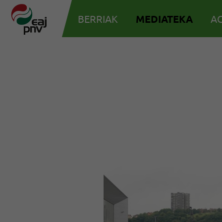
BERRIAK
MEDIATEKA
AG