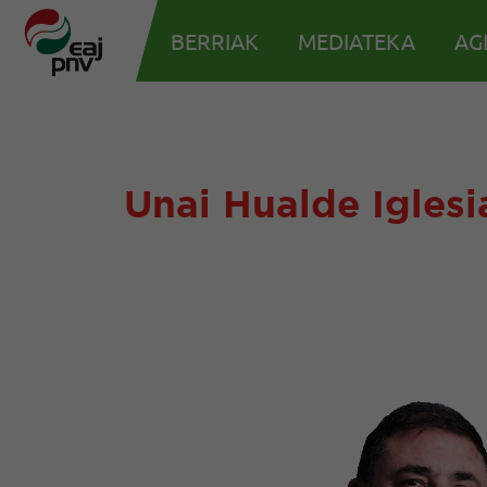
BERRIAK
MEDIATEKA
AG
Unai Hualde Iglesi