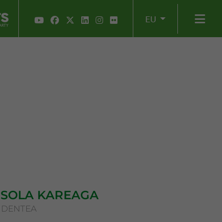
EU
NSOLA KAREAGA
IDENTEA