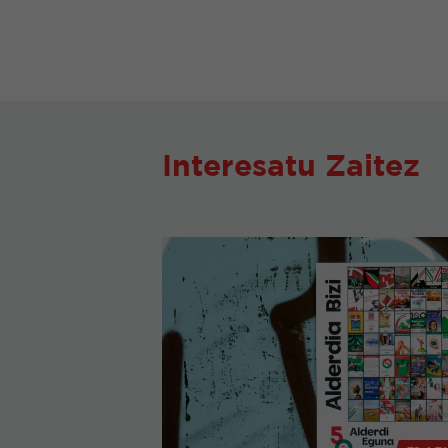
Interesatu Zaitez