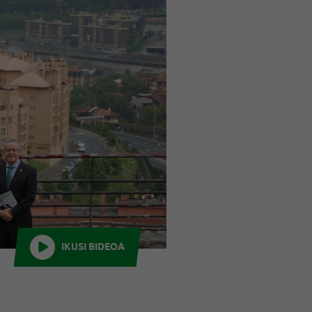
IKUSI BIDEOA