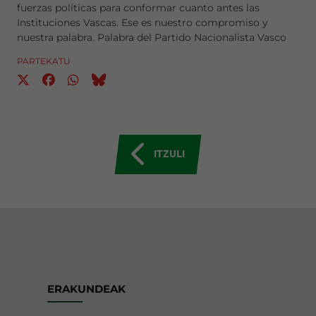
fuerzas políticas para conformar cuanto antes las
Instituciones Vascas. Ese es nuestro compromiso y
nuestra palabra. Palabra del Partido Nacionalista Vasco
PARTEKATU
ITZULI
ERAKUNDEAK