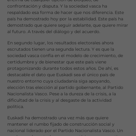
confrontación y disputa. Y la sociedad vasca ha
respaldado esa forma de hacer que nos diferencia. Este
país ha demostrado hoy por la estabilidad. Este país ha
demostrado que quiere seguir adelante, que quiere mirar
al futuro. A través del diálogo y del acuerdo.
En segundo lugar, los resultados electorales ahora
escrutados tienen una segunda lectura. Y es que la
sociedad vasca confía en el modelo de crecimiento, de
certidumbre y de bienestar que este país viene
protagonizando durante todos estos años. De ahí, es
destacable el dato que Euskadi sea el único país de
nuestro entorno cuya ciudadanía siga apoyando,
elección tras elección al partido gobernante, al Partido
Nacionalista Vasco. Pese a la dureza de la crisis, a la
dificultad de la crisis y al desgaste de la actividad
política.
Euskadi ha demostrado una vez más que quiere
mantener el rumbo fijado de construcción social y
nacional liderado por el Partido Nacionalista Vasco. Un