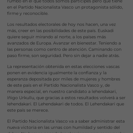
rumbo en el que todos somos partícipes pero que tiene
en el Partido Nacionalista Vasco un protagonista sólido,
firme y reconocible.
Los resultados electorales de hoy nos hacen, una vez
más, creer en las posibilidades de este país. Euskadi
quiere seguir mirando al norte, a los países más
avanzados de Europa. Avanzar en bienestar. Teniendo a
las personas como centro de atención. Caminando con
paso firme, son seguridad. Pero sin dejar a nadie atrás.
La representación obtenida en estas elecciones vascas
ponen en evidencia igualmente la confianza y la
esperanza depositada por miles de mujeres y hombres
de este país en el Partido Nacionalista Vasco y, de
manera especial, en nuestro candidato a lehendakari,
Iñigo Urkullu, que gracias a estos resultados volverá a ser
lehendakari. El Lehendakari de todos. El Lehendakari que
este país se merece.
El Partido Nacionalista Vasco va a saber administrar esta
nueva victoria en las urnas con humildad y sentido del