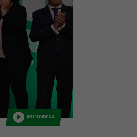
IKUSI BIDEOA