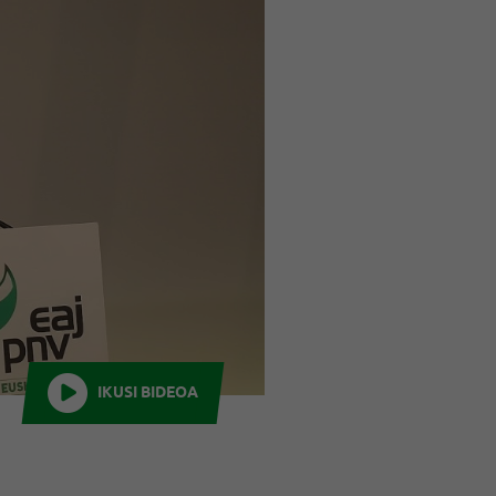
IKUSI BIDEOA