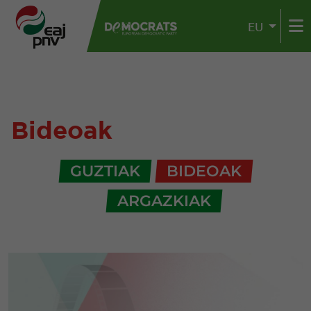
EU
Bideoak
GUZTIAK
BIDEOAK
ARGAZKIAK